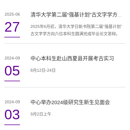
2025-06
清华大学第二届“强基计划”古文字学方向本科生毕业论文巡礼
27
2025年6月初，清华大学日新书院第二届“强基计划”
古文字学方向六位本科生圆满完成毕业论文答辩。
2024-09
中心本科生赴山西夏县开展考古实习
05
8月12日-24日
2024-09
中心举办2024级研究生新生见面会
03
9月2日上午