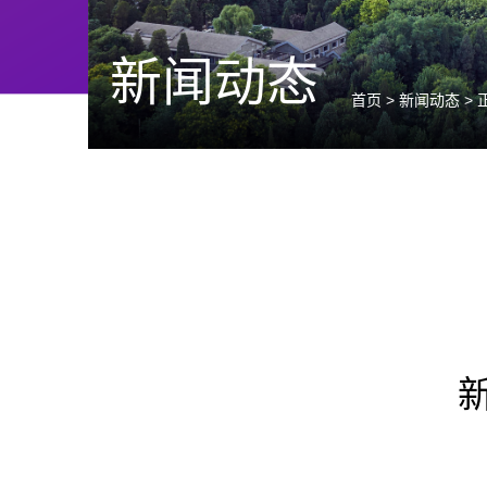
新闻动态
首页
>
新闻动态
> 