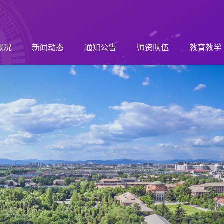
概况
新闻动态
通知公告
师资队伍
教育教学