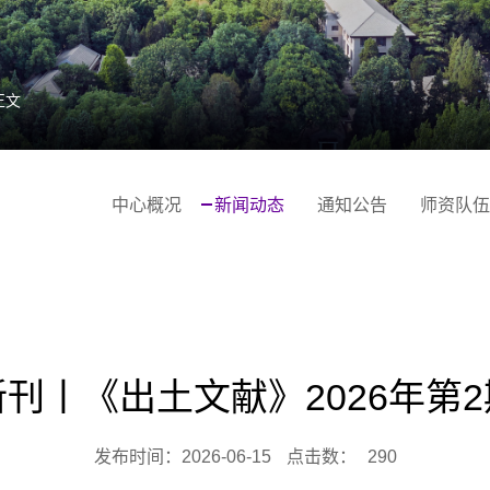
正文
中心概况
新闻动态
通知公告
师资队伍
新刊丨《出土文献》2026年第2
发布时间：2026-06-15
点击数：
290