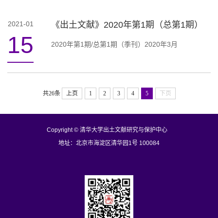
2021-01
《出土文献》2020年第1期（总第1期）
15
2020年第1期/总第1期（季刊）2020年3月
共26条
上页
1
2
3
4
5
下页
Copyright © 清华大学出土文献研究与保护中心
地址：北京市海淀区清华园1号 100084